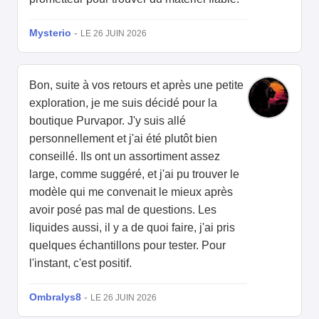
Mysterio
-
LE 26 JUIN 2026
Bon, suite à vos retours et après une petite
exploration, je me suis décidé pour la
boutique Purvapor. J'y suis allé
personnellement et j'ai été plutôt bien
conseillé. Ils ont un assortiment assez
large, comme suggéré, et j'ai pu trouver le
modèle qui me convenait le mieux après
avoir posé pas mal de questions. Les
liquides aussi, il y a de quoi faire, j'ai pris
quelques échantillons pour tester. Pour
l'instant, c'est positif.
Ombralys8
-
LE 26 JUIN 2026