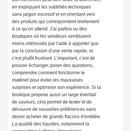
en expliquant les subtilités techniques
sans jargon excessif et en orientant vers
des produits qui correspondent réellement
à ce qu'on attend. J'ai parfois vu des
boutiques où les vendeurs semblaient
moins intéressés par l'aide à apporter que
par la conclusion d'une vente rapide, et
c'est plutôt frustrant. L'important, c'est de
pouvoir échanger, poser des questions,
comprendre comment fonctionne le
matériel pour éviter les mauvaises
surprises et optimiser son expérience. Si la
boutique propose aussi un large éventail
de saveurs, cela permet de tester et de
découvrir de nouvelles préférences sans
devoir acheter de grands flacons d'emblée.
La qualité des liquides, notamment la