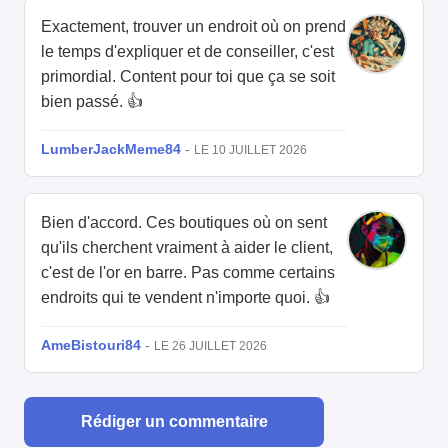
Exactement, trouver un endroit où on prend
le temps d'expliquer et de conseiller, c'est
primordial. Content pour toi que ça se soit
bien passé. 👍
LumberJackMeme84
-
LE 10 JUILLET 2026
Bien d'accord. Ces boutiques où on sent
qu'ils cherchent vraiment à aider le client,
c'est de l'or en barre. Pas comme certains
endroits qui te vendent n'importe quoi. 👍
AmeBistouri84
-
LE 26 JUILLET 2026
Rédiger un commentaire