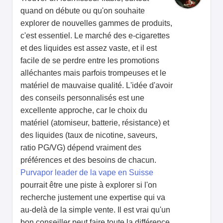
quand on débute ou qu'on souhaite
explorer de nouvelles gammes de produits,
c'est essentiel. Le marché des e-cigarettes
et des liquides est assez vaste, et il est
facile de se perdre entre les promotions
alléchantes mais parfois trompeuses et le
matériel de mauvaise qualité. L'idée d'avoir
des conseils personnalisés est une
excellente approche, car le choix du
matériel (atomiseur, batterie, résistance) et
des liquides (taux de nicotine, saveurs,
ratio PG/VG) dépend vraiment des
préférences et des besoins de chacun.
Purvapor leader de la vape en Suisse
pourrait être une piste à explorer si l'on
recherche justement une expertise qui va
au-delà de la simple vente. Il est vrai qu'un
bon conseiller peut faire toute la différence,