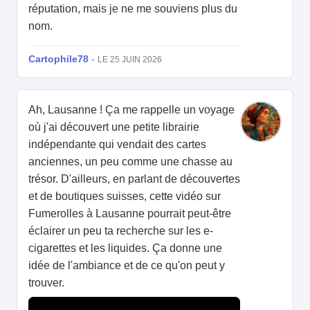
réputation, mais je ne me souviens plus du
nom.
Cartophile78
-
LE 25 JUIN 2026
Ah, Lausanne ! Ça me rappelle un voyage
où j'ai découvert une petite librairie
indépendante qui vendait des cartes
anciennes, un peu comme une chasse au
trésor. D'ailleurs, en parlant de découvertes
et de boutiques suisses, cette vidéo sur
Fumerolles à Lausanne pourrait peut-être
éclairer un peu ta recherche sur les e-
cigarettes et les liquides. Ça donne une
idée de l'ambiance et de ce qu'on peut y
trouver.