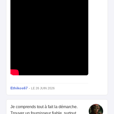
Ethikos67
-
LE 26 JUIN 2026
Je comprends tout à fait la démarche.
Trouver un fournisseur fiable, surtout