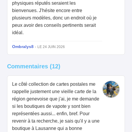
physiques réputés seraient les
bienvenues. J'hésite encore entre
plusieurs modèles, donc un endroit où je
peux avoir des conseils pertinents serait
idéal.
Ombralys8
-
LE 24 JUIN 2026
Commentaires (12)
Le côté collection de cartes postales me
rappelle justement une vieille carte de la
région genevoise que j'ai, je me demande
si les boutiques de vapote y sont bien
représentées aussi... enfin, bref. Pour
revenir à ta recherche, je sais qu'il y a une
boutique à Lausanne qui a bonne