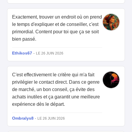
Exactement, trouver un endroit où on prend
le temps d'expliquer et de conseiller, c'est
primordial. Content pour toi que ça se soit
bien passé.
Ethikos67
-
LE 26 JUIN 2026
C'est effectivement le critère qui m'a fait
privilégier le contact direct. Dans ce genre
de marché, un bon conseil, ça évite des
achats inutiles et ça garantit une meilleure
expérience dès le départ.
Ombralys8
-
LE 26 JUIN 2026