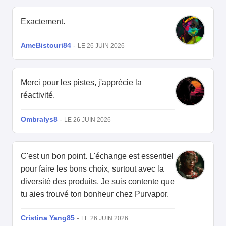
Exactement.
AmeBistouri84
-
LE 26 JUIN 2026
Merci pour les pistes, j'apprécie la
réactivité.
Ombralys8
-
LE 26 JUIN 2026
C'est un bon point. L'échange est essentiel
pour faire les bons choix, surtout avec la
diversité des produits. Je suis contente que
tu aies trouvé ton bonheur chez Purvapor.
Cristina Yang85
-
LE 26 JUIN 2026