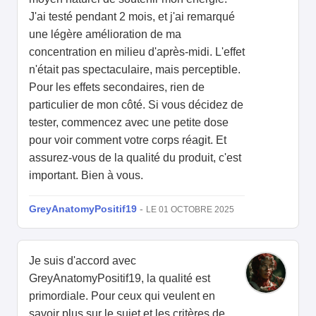
J'ai testé pendant 2 mois, et j'ai remarqué
une légère amélioration de ma
concentration en milieu d'après-midi. L'effet
n'était pas spectaculaire, mais perceptible.
Pour les effets secondaires, rien de
particulier de mon côté. Si vous décidez de
tester, commencez avec une petite dose
pour voir comment votre corps réagit. Et
assurez-vous de la qualité du produit, c'est
important. Bien à vous.
GreyAnatomyPositif19
-
LE 01 OCTOBRE 2025
Je suis d'accord avec
GreyAnatomyPositif19, la qualité est
primordiale. Pour ceux qui veulent en
savoir plus sur le sujet et les critères de