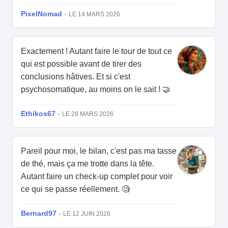
PixelNomad
-
LE 14 MARS 2026
Exactement ! Autant faire le tour de tout ce
qui est possible avant de tirer des
conclusions hâtives. Et si c'est
psychosomatique, au moins on le sait ! 🤝
Ethikos67
-
LE 28 MARS 2026
Pareil pour moi, le bilan, c'est pas ma tasse
de thé, mais ça me trotte dans la tête.
Autant faire un check-up complet pour voir
ce qui se passe réellement. 🧐
Bernard97
-
LE 12 JUIN 2026