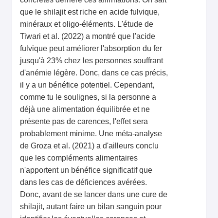
que le shilajit est riche en acide fulvique,
minéraux et oligo-éléments. L'étude de
Tiwari et al. (2022) a montré que l'acide
fulvique peut améliorer l'absorption du fer
jusqu'à 23% chez les personnes souffrant
d'anémie légère. Donc, dans ce cas précis,
il y a un bénéfice potentiel. Cependant,
comme tu le soulignes, si la personne a
déjà une alimentation équilibrée et ne
présente pas de carences, l'effet sera
probablement minime. Une méta-analyse
de Groza et al. (2021) a d'ailleurs conclu
que les compléments alimentaires
n'apportent un bénéfice significatif que
dans les cas de déficiences avérées.
Donc, avant de se lancer dans une cure de
shilajit, autant faire un bilan sanguin pour