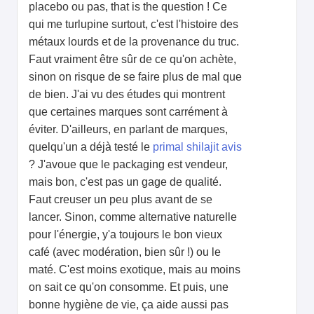
placebo ou pas, that is the question ! Ce
qui me turlupine surtout, c'est l'histoire des
métaux lourds et de la provenance du truc.
Faut vraiment être sûr de ce qu'on achète,
sinon on risque de se faire plus de mal que
de bien. J'ai vu des études qui montrent
que certaines marques sont carrément à
éviter. D'ailleurs, en parlant de marques,
quelqu'un a déjà testé le
primal shilajit avis
? J'avoue que le packaging est vendeur,
mais bon, c'est pas un gage de qualité.
Faut creuser un peu plus avant de se
lancer. Sinon, comme alternative naturelle
pour l'énergie, y'a toujours le bon vieux
café (avec modération, bien sûr !) ou le
maté. C'est moins exotique, mais au moins
on sait ce qu'on consomme. Et puis, une
bonne hygiène de vie, ça aide aussi pas