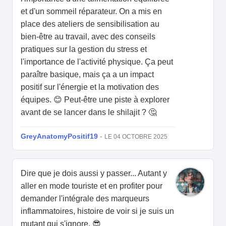
et d'un sommeil réparateur. On a mis en
place des ateliers de sensibilisation au
bien-être au travail, avec des conseils
pratiques sur la gestion du stress et
l'importance de l'activité physique. Ça peut
paraître basique, mais ça a un impact
positif sur l'énergie et la motivation des
équipes. 😊 Peut-être une piste à explorer
avant de se lancer dans le shilajit ? 🤔
GreyAnatomyPositif19
-
LE 04 OCTOBRE 2025
Dire que je dois aussi y passer... Autant y
aller en mode touriste et en profiter pour
demander l'intégrale des marqueurs
inflammatoires, histoire de voir si je suis un
mutant qui s'ignore. 😎