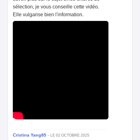
sélection, je vous conseille cette vidéo.
Elle vulgarise bien l'information.
Cristina Yang85
-
LE 02 OCTOBRE 2025