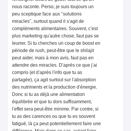
nous raconte. Perso, je suis toujours un
peu sceptique face aux "solutions
miracles", surtout quand il s'agit de
compléments alimentaires. Souvent, c'est
plus marketing qu'autre chose, faut pas se
leurrer. Si tu cherches un coup de boost en
période de rush, peut-être que le shilajit
peut aider, mais à mon avis, faut pas en
attendre des miracles. D'après ce que j'ai
compris (et d'après l'info que tu as
partagée), ça agit surtout sur l'absorption
des nutriments et la production d'énergie.
Donc si tu as déjà une alimentation
équilibrée et que tu dors suffisamment,
l'effet sera peut-être minime. Par contre, si
tu as des carences ou que tu es souvent
fatigué, là ça peut potentiellement faire une
différence. Mais dans ce cas, autant faire