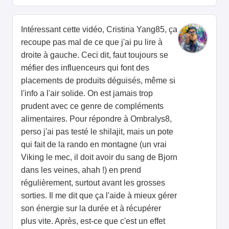
Intéressant cette vidéo, Cristina Yang85, ça
recoupe pas mal de ce que j'ai pu lire à
droite à gauche. Ceci dit, faut toujours se
méfier des influenceurs qui font des
placements de produits déguisés, même si
l'info a l'air solide. On est jamais trop
prudent avec ce genre de compléments
alimentaires. Pour répondre à Ombralys8,
perso j'ai pas testé le shilajit, mais un pote
qui fait de la rando en montagne (un vrai
Viking le mec, il doit avoir du sang de Bjorn
dans les veines, ahah !) en prend
régulièrement, surtout avant les grosses
sorties. Il me dit que ça l'aide à mieux gérer
son énergie sur la durée et à récupérer
plus vite. Après, est-ce que c'est un effet