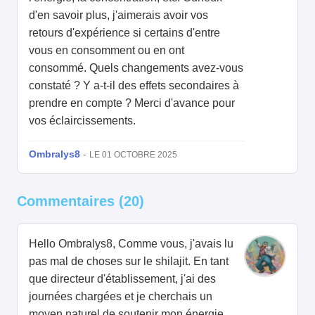
d'en savoir plus, j'aimerais avoir vos
retours d'expérience si certains d'entre
vous en consomment ou en ont
consommé. Quels changements avez-vous
constaté ? Y a-t-il des effets secondaires à
prendre en compte ? Merci d'avance pour
vos éclaircissements.
Ombralys8
-
LE 01 OCTOBRE 2025
Commentaires (20)
Hello Ombralys8, Comme vous, j'avais lu
pas mal de choses sur le shilajit. En tant
que directeur d'établissement, j'ai des
journées chargées et je cherchais un
moyen naturel de soutenir mon énergie.