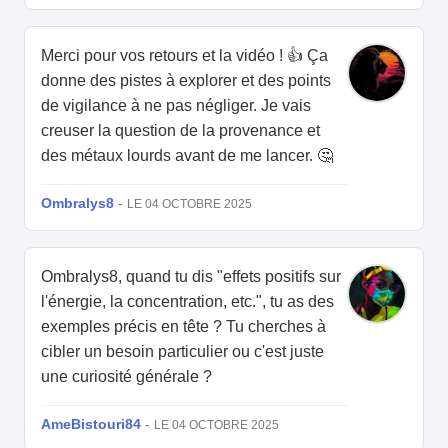
Merci pour vos retours et la vidéo ! 👍 Ça
donne des pistes à explorer et des points
de vigilance à ne pas négliger. Je vais
creuser la question de la provenance et
des métaux lourds avant de me lancer. 🤔
Ombralys8
-
LE 04 OCTOBRE 2025
Ombralys8, quand tu dis "effets positifs sur
l'énergie, la concentration, etc.", tu as des
exemples précis en tête ? Tu cherches à
cibler un besoin particulier ou c'est juste
une curiosité générale ?
AmeBistouri84
-
LE 04 OCTOBRE 2025