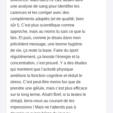
une analyse de sang pour identifier les
carences et les corriger avec des
compléments adaptés (et de qualité, bien
sûr !). C'est plus scientifique comme
approche, mais au moins tu sais ce que tu
fais. Et puis, comme je disais dans mon
précédent message, une bonne hygiène
de vie, ça reste la base. Faire du sport
régulièrement, ça booste l'énergie et la
concentration, c'est prouvé. Y a des études
qui montrent que l'activité physique
améliore la fonction cognitive et réduit le
stress. C'est peut-être moins fun que de
prendre une gélule, mais c'est plus efficace
sur le long terme. Ahah! Bref, si tu testes le
shilajit, tiens-nous au courant de tes
impressions ! Mais ne t'attends pas à