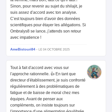
Sinon, pour revenir au sujet du shilajit, je
suis assez d'accord avec ton analyse.
C'est toujours bien d'avoir des données
scientifiques pour étayer les allégations. Si
Ombralys8 se lance, j'attends son retour
avec impatience !
AmeBistouri84
-
LE 04 OCTOBRE 2025
Tout à fait d'accord avec vous sur
l'approche rationnelle. 👍 En tant que
directeur d'établissement, je suis confronté
régulièrement à des problématiques de
fatigue et de baisse de moral chez mes
équipes. Avant de penser aux
compléments, on insiste toujours sur
l'importance d'une alimentation équilibrée