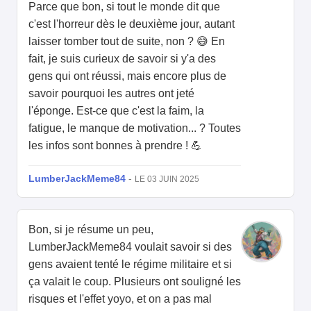
Parce que bon, si tout le monde dit que
c'est l'horreur dès le deuxième jour, autant
laisser tomber tout de suite, non ? 😅 En
fait, je suis curieux de savoir si y'a des
gens qui ont réussi, mais encore plus de
savoir pourquoi les autres ont jeté
l'éponge. Est-ce que c'est la faim, la
fatigue, le manque de motivation... ? Toutes
les infos sont bonnes à prendre ! 💪
LumberJackMeme84
-
LE 03 JUIN 2025
Bon, si je résume un peu,
LumberJackMeme84 voulait savoir si des
gens avaient tenté le régime militaire et si
ça valait le coup. Plusieurs ont souligné les
risques et l'effet yoyo, et on a pas mal