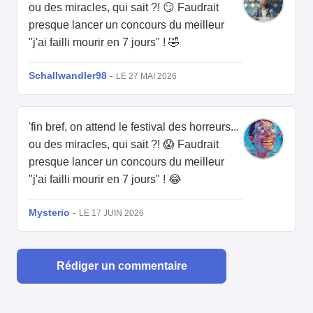
ou des miracles, qui sait ?! 😏 Faudrait
presque lancer un concours du meilleur
"j'ai failli mourir en 7 jours" ! 🤣
Schallwandler98
-
LE 27 MAI 2026
'fin bref, on attend le festival des horreurs...
ou des miracles, qui sait ?! 😱 Faudrait
presque lancer un concours du meilleur
"j'ai failli mourir en 7 jours" ! 😂
Mysterio
-
LE 17 JUIN 2026
Rédiger un commentaire