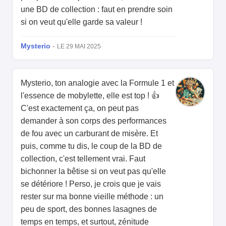
une BD de collection : faut en prendre soin
si on veut qu'elle garde sa valeur !
Mysterio
-
LE 29 MAI 2025
Mysterio, ton analogie avec la Formule 1 et
l'essence de mobylette, elle est top ! 👍
C'est exactement ça, on peut pas
demander à son corps des performances
de fou avec un carburant de misère. Et
puis, comme tu dis, le coup de la BD de
collection, c'est tellement vrai. Faut
bichonner la bêtise si on veut pas qu'elle
se détériore ! Perso, je crois que je vais
rester sur ma bonne vieille méthode : un
peu de sport, des bonnes lasagnes de
temps en temps, et surtout, zénitude