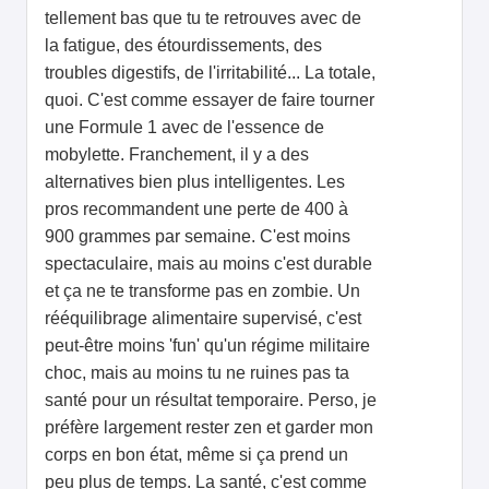
tellement bas que tu te retrouves avec de
la fatigue, des étourdissements, des
troubles digestifs, de l'irritabilité... La totale,
quoi. C'est comme essayer de faire tourner
une Formule 1 avec de l'essence de
mobylette. Franchement, il y a des
alternatives bien plus intelligentes. Les
pros recommandent une perte de 400 à
900 grammes par semaine. C'est moins
spectaculaire, mais au moins c'est durable
et ça ne te transforme pas en zombie. Un
rééquilibrage alimentaire supervisé, c'est
peut-être moins 'fun' qu'un régime militaire
choc, mais au moins tu ne ruines pas ta
santé pour un résultat temporaire. Perso, je
préfère largement rester zen et garder mon
corps en bon état, même si ça prend un
peu plus de temps. La santé, c'est comme