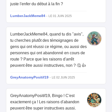
juste l'enfer du début à la fin ?
LumberJackMeme84
-
LE 01 JUIN 2025
LumberJackMeme84, quand tu dis "avis",
tu cherches plutôt des témoignages de
gens qui ont réussi ce régime, ou aussi des
personnes qui ont abandonné en cours de
route ? Parce que les raisons d'arrêt
peuvent être aussi instructives, non ? 🤔 👍
GreyAnatomyPositif19
-
LE 02 JUIN 2025
GreyAnatomyPositif19, Bingo ! C'est
exactement ça ! Les raisons d'abandon
peuvent être super instructives aussi.