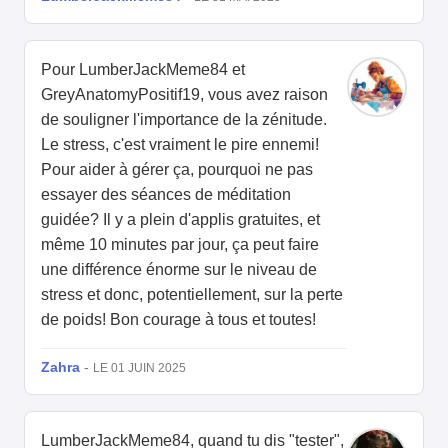
Pour LumberJackMeme84 et
GreyAnatomyPositif19, vous avez raison
de souligner l'importance de la zénitude.
Le stress, c'est vraiment le pire ennemi!
Pour aider à gérer ça, pourquoi ne pas
essayer des séances de méditation
guidée? Il y a plein d'applis gratuites, et
même 10 minutes par jour, ça peut faire
une différence énorme sur le niveau de
stress et donc, potentiellement, sur la perte
de poids! Bon courage à tous et toutes!
Zahra
-
LE 01 JUIN 2025
LumberJackMeme84, quand tu dis "tester",