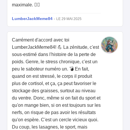
maximale. 🧘‍♂️
LumberJackMeme84
-
LE 29 MAI 2025
Carrément d'accord avec toi
LumberJackMeme84! 💪 La zénitude, c'est
sous-estimé dans l'histoire de la perte de
poids. Genre, le stress chronique, c'est un
peu le saboteur numéro un. 💣 En fait,
quand on est stressé, le corps il produit
plus de cortisol, et ça, ça peut favoriser le
stockage des graisses, surtout au niveau
du ventre. Donc, même si on fait du sport et
qu'on mange bien, si on est toujours sur les
nerfs, on risque de pas avoir les résultats
qu'on espère. C'est un cercle vicieux quoi.
Du coup, les lasagnes, le sport, mais