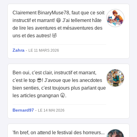
Clairement BinaryMuse78, faut que ce soit
instructif et marrant! 😆 J'ai tellement hâte
de lire les aventures et mésaventures des
uns et des autres! 🤣
Zahra
-
LE 11 MARS 2026
Ben oui, c'est clair, instructif et marrant,
c'est le top 😎! J'avoue que les anecdotes
bien senties, c'est toujours plus parlant que
les articles gnangnan 🤫.
Bernard97
-
LE 14 MAI 2026
'fin bref, on attend le festival des horreurs...